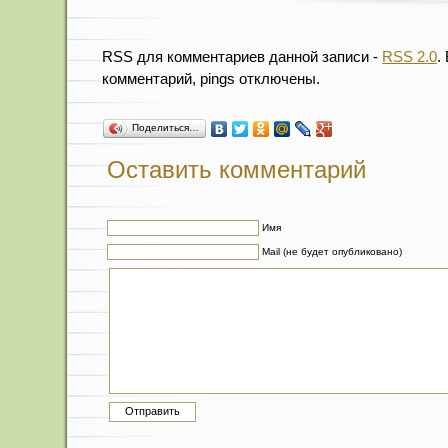
RSS для комментариев данной записи -
RSS 2.0
.
комментарий, pings отключены.
Поделиться…
Оставить комментарий
Имя
Mail (не будет опубликовано)