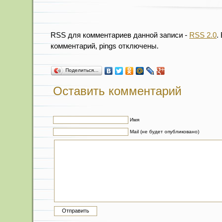
RSS для комментариев данной записи -
RSS 2.0
.
комментарий, pings отключены.
Поделиться…
Оставить комментарий
Имя
Mail (не будет опубликовано)