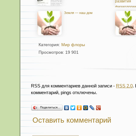
Земля — наш дом
Категория:
Мир флоры
Просмотров: 19 901
RSS для комментариев данной записи -
RSS 2.0
.
комментарий, pings отключены.
Поделиться…
Оставить комментарий