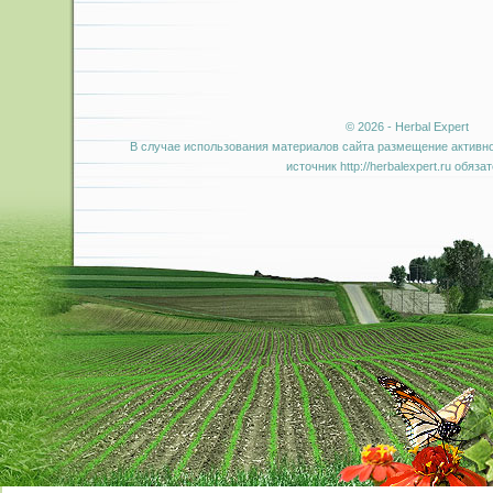
© 2026 - Herbal Expert
В случае использования материалов сайта размещение активно
источник http://herbalexpert.ru обяза