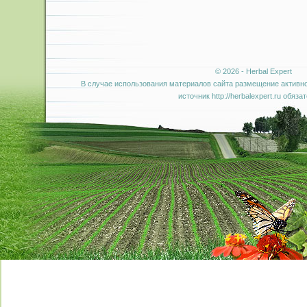
© 2026 - Herbal Expert
В случае использования материалов сайта размещение активно
источник http://herbalexpert.ru обяза