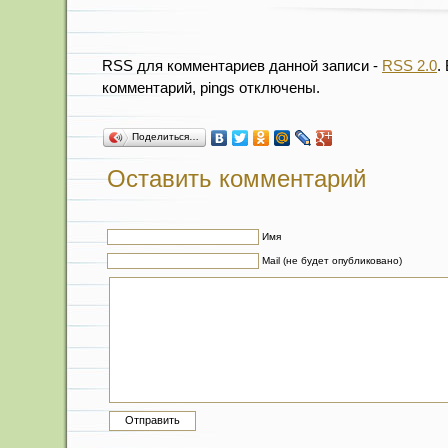
RSS для комментариев данной записи -
RSS 2.0
.
комментарий, pings отключены.
Поделиться…
Оставить комментарий
Имя
Mail (не будет опубликовано)