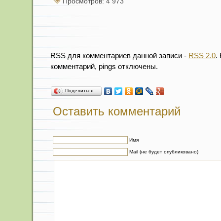
Просмотров: 4 973
RSS для комментариев данной записи -
RSS 2.0
.
комментарий, pings отключены.
Поделиться…
Оставить комментарий
Имя
Mail (не будет опубликовано)