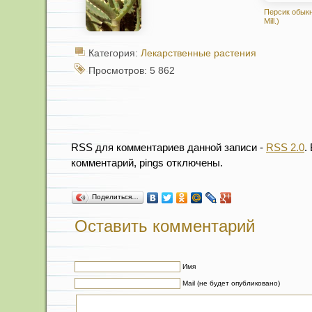
Персик обыкн
Mill.)
Категория:
Лекарственные растения
Просмотров: 5 862
RSS для комментариев данной записи -
RSS 2.0
.
комментарий, pings отключены.
Поделиться…
Оставить комментарий
Имя
Mail (не будет опубликовано)