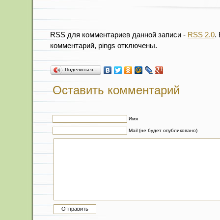
RSS для комментариев данной записи -
RSS 2.0
.
комментарий, pings отключены.
Поделиться…
Оставить комментарий
Имя
Mail (не будет опубликовано)