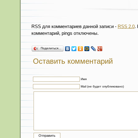
RSS для комментариев данной записи -
RSS 2.0
.
комментарий, pings отключены.
Поделиться…
Оставить комментарий
Имя
Mail (не будет опубликовано)