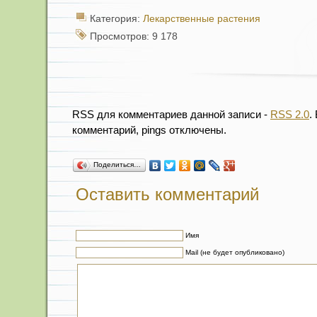
Категория:
Лекарственные растения
Просмотров: 9 178
RSS для комментариев данной записи -
RSS 2.0
.
комментарий, pings отключены.
Поделиться…
Оставить комментарий
Имя
Mail (не будет опубликовано)