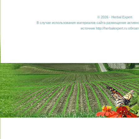
© 2026 - Herbal Expert
В случае использования материалов сайта размещение активно
источник http://herbalexpert.ru обяза