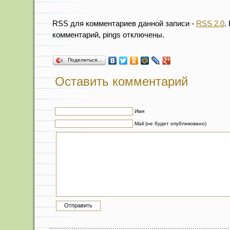
RSS для комментариев данной записи -
RSS 2.0
.
комментарий, pings отключены.
Поделиться…
Оставить комментарий
Имя
Mail (не будет опубликовано)