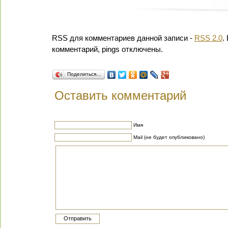
RSS для комментариев данной записи -
RSS 2.0
.
комментарий, pings отключены.
Поделиться…
Оставить комментарий
Имя
Mail (не будет опубликовано)