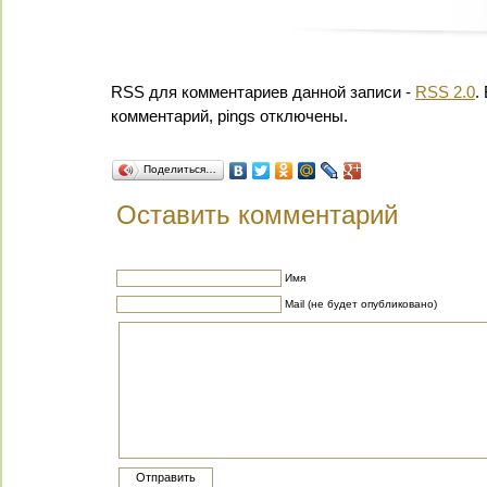
RSS для комментариев данной записи -
RSS 2.0
.
комментарий, pings отключены.
Поделиться…
Оставить комментарий
Имя
Mail (не будет опубликовано)