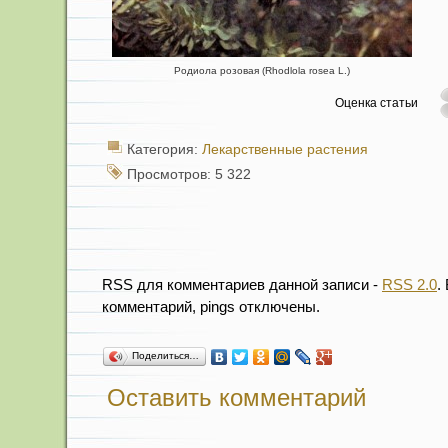
Родиола розовая (Rhodlola rosea L.)
Оценка статьи
Категория:
Лекарственные растения
Просмотров: 5 322
RSS для комментариев данной записи -
RSS 2.0
.
комментарий, pings отключены.
Поделиться…
Оставить комментарий