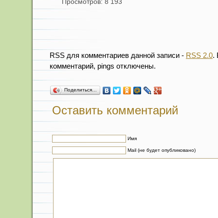
Просмотров: 8 193
RSS для комментариев данной записи -
RSS 2.0
.
комментарий, pings отключены.
Поделиться…
Оставить комментарий
Имя
Mail (не будет опубликовано)