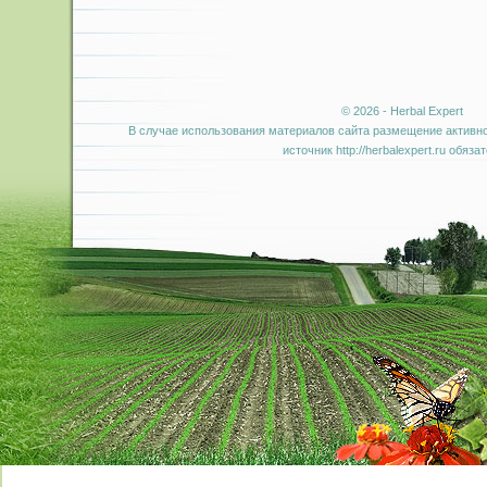
© 2026 - Herbal Expert
В случае использования материалов сайта размещение активно
источник http://herbalexpert.ru обяза