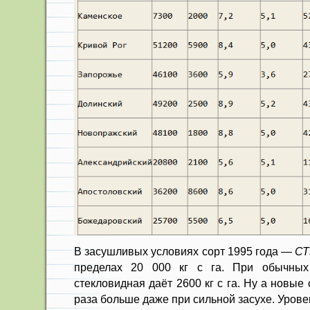
В засушливых условиях сорт 1995 года —
СТ
пределах 20 000 кг с га. При обычных
стекловидная даёт 2600 кг с га. Ну а новые 
раза больше даже при сильной засухе. Урове