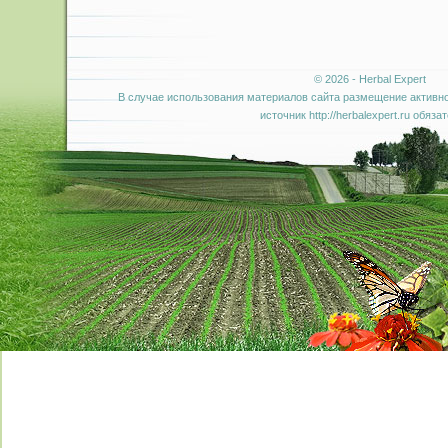
© 2026 - Herbal Expert
В случае использования материалов сайта размещение активно
источник http://herbalexpert.ru обяза