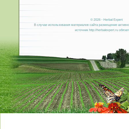
© 2026 - Herbal Expert
В случае использования материалов сайта размещение активно
источник http://herbalexpert.ru обяза