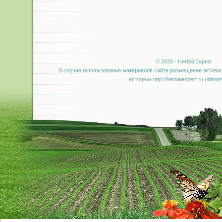
© 2026 - Herbal Expert
В случае использования материалов сайта размещение активно
источник http://herbalexpert.ru обяза