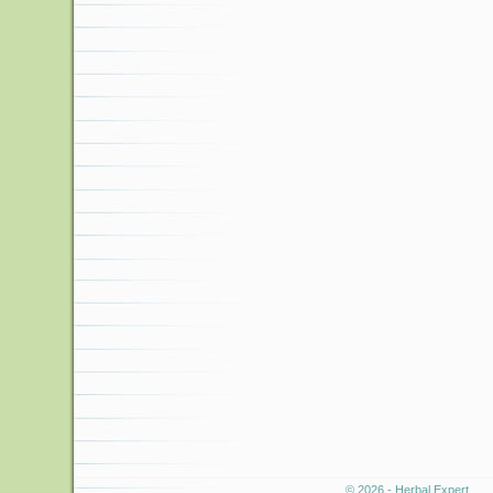
© 2026 - Herbal Expert