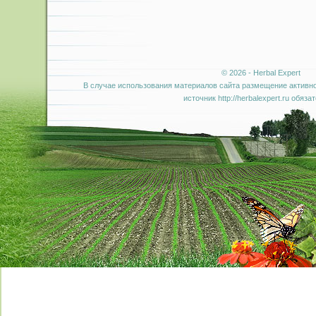
© 2026 - Herbal Expert
В случае использования материалов сайта размещение активно
источник http://herbalexpert.ru обяза