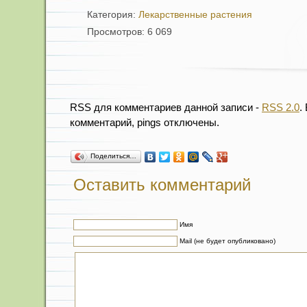
Категория:
Лекарственные растения
Просмотров: 6 069
RSS для комментариев данной записи -
RSS 2.0
.
комментарий, pings отключены.
Поделиться…
Оставить комментарий
Имя
Mail (не будет опубликовано)