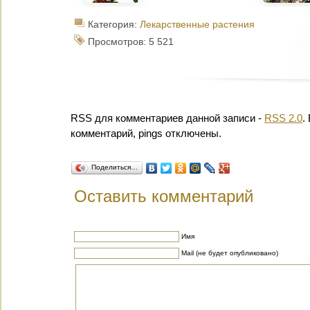
Категория:
Лекарственные растения
Просмотров: 5 521
RSS для комментариев данной записи -
RSS 2.0
.
комментарий, pings отключены.
Поделиться…
Оставить комментарий
Имя
Mail (не будет опубликовано)