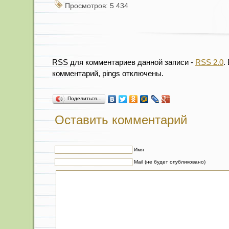
Просмотров: 5 434
RSS для комментариев данной записи -
RSS 2.0
.
комментарий, pings отключены.
Поделиться…
Оставить комментарий
Имя
Mail (не будет опубликовано)