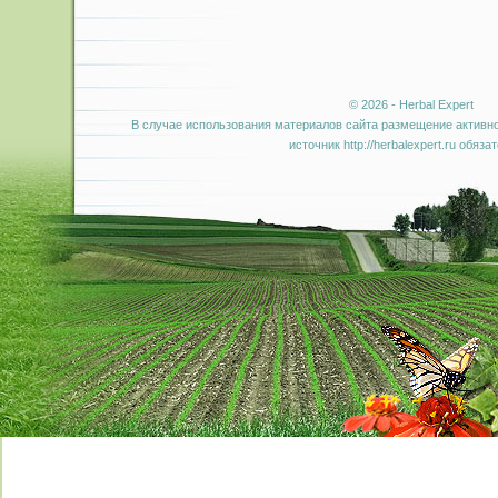
© 2026 - Herbal Expert
В случае использования материалов сайта размещение активно
источник http://herbalexpert.ru обяза