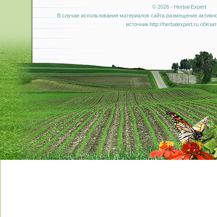
© 2026 - Herbal Expert
В случае использования материалов сайта размещение активно
источник http://herbalexpert.ru обяза