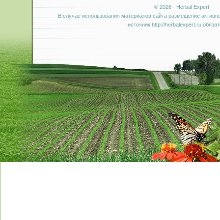
© 2026 - Herbal Expert
В случае использования материалов сайта размещение активно
источник http://herbalexpert.ru обяза