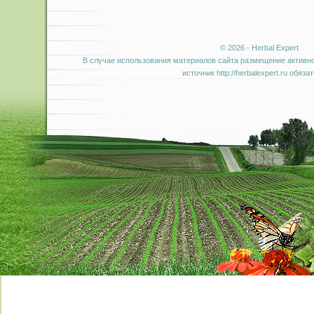
© 2026 - Herbal Expert
В случае использования материалов сайта размещение активно
источник http://herbalexpert.ru обяза