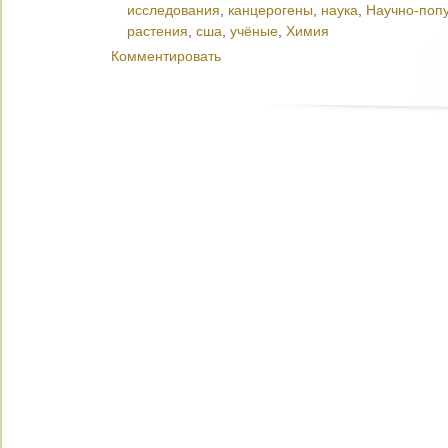
исследования
,
канцерогены
,
наука
,
Научно-поп
растения
,
сша
,
учёные
,
Химия
Комментировать