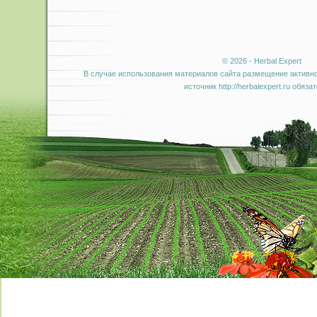
© 2026 - Herbal Expert
В случае использования материалов сайта размещение активно
источник http://herbalexpert.ru обяза