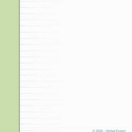
© 2026 - Herbal Expert