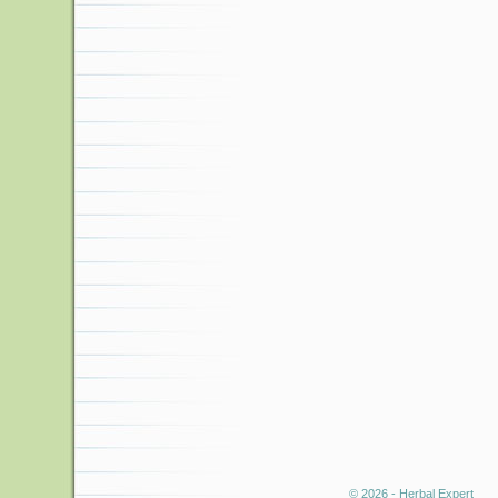
© 2026 - Herbal Expert