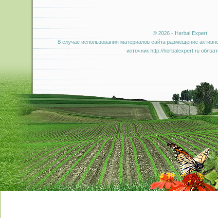
© 2026 - Herbal Expert
В случае использования материалов сайта размещение активно
источник http://herbalexpert.ru обяза