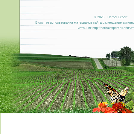
© 2026 - Herbal Expert
В случае использования материалов сайта размещение активно
источник http://herbalexpert.ru обяза