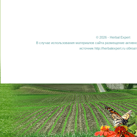
© 2026 - Herbal Expert
В случае использования материалов сайта размещение активно
источник http://herbalexpert.ru обяза