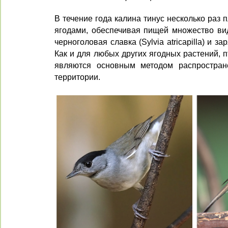
В течение года калина тинус несколько раз
ягодами, обеспечивая пищей множество вид
черноголовая славка (Sylvia atricapilla) и зар
Как и для любых других ягодных растений,
являются основным методом распростра
территории.