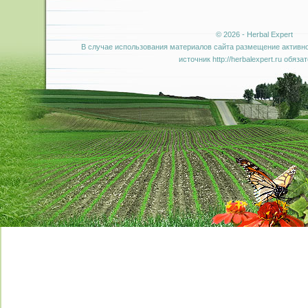
© 2026 - Herbal Expert
В случае использования материалов сайта размещение активно
источник http://herbalexpert.ru обяза