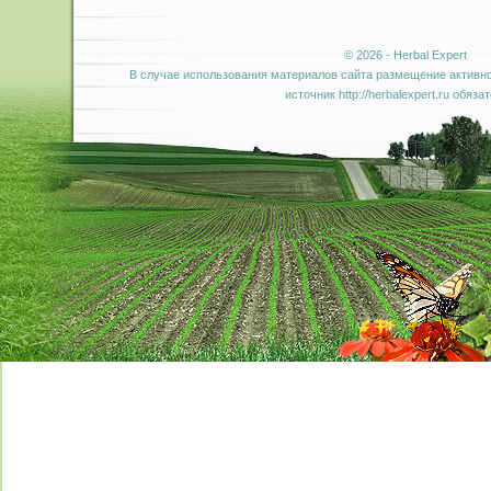
© 2026 - Herbal Expert
В случае использования материалов сайта размещение активно
источник http://herbalexpert.ru обяза