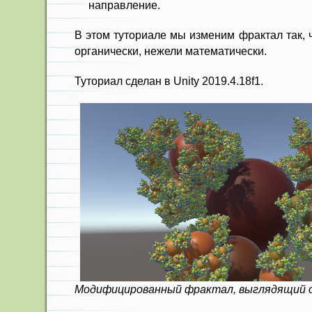
направление.
В этом туториале мы изменим фрактал так, 
органически, нежели математически.
Туториал сделан в Unity 2019.4.18f1.
Модифицированный фрактал, выглядящий о