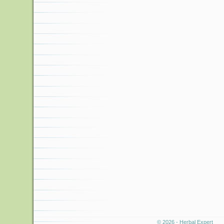
© 2026 - Herbal Expert