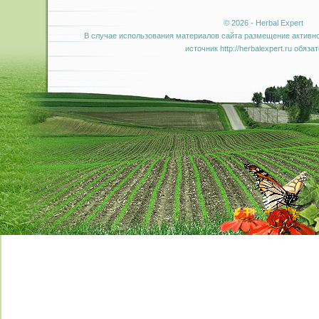
© 2026 - Herbal Expert
В случае использования материалов сайта размещение активно
источник http://herbalexpert.ru обяза