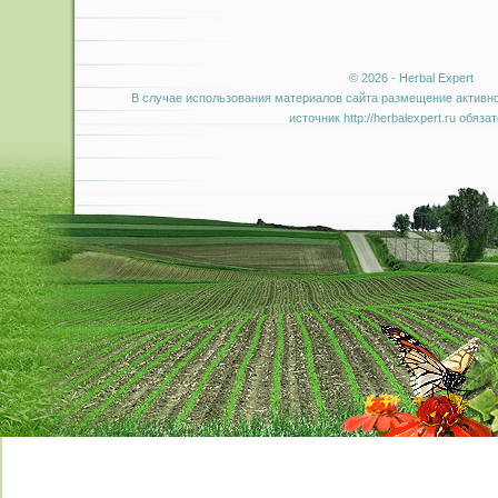
© 2026 - Herbal Expert
В случае использования материалов сайта размещение активно
источник http://herbalexpert.ru обяза