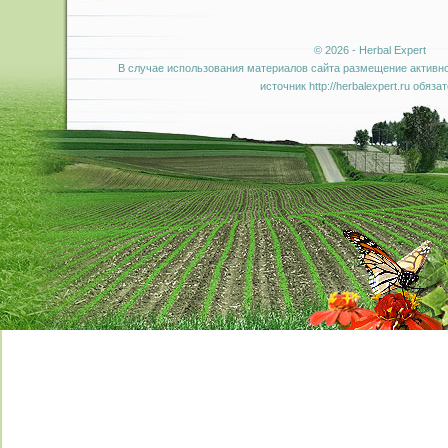
© 2026 - Herbal Expert
В случае использования материалов сайта размещение активно
источник http://herbalexpert.ru обяза