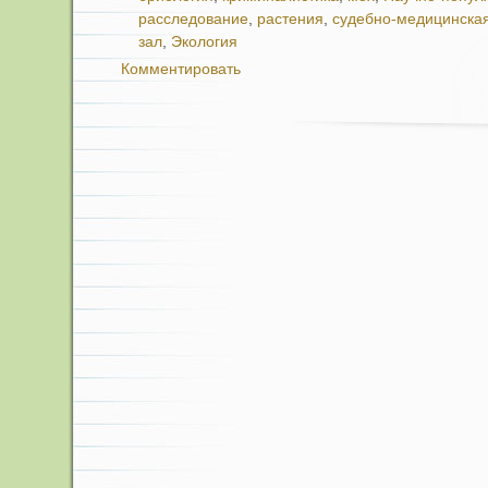
расследование
,
растения
,
судебно-медицинская
зал
,
Экология
Комментировать