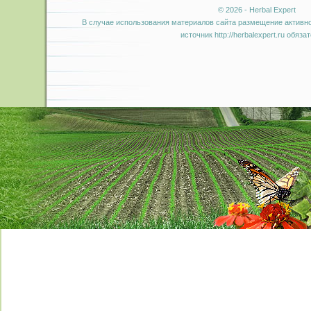
© 2026 - Herbal Expert
В случае использования материалов сайта размещение активно
источник http://herbalexpert.ru обяза