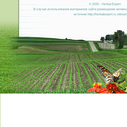
© 2026 - Herbal Expert
В случае использования материалов сайта размещение активно
источник http://herbalexpert.ru обяза