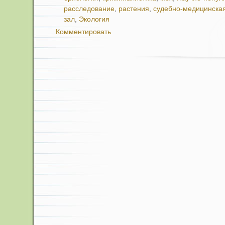
расследование
,
растения
,
судебно-медицинская
зал
,
Экология
Комментировать