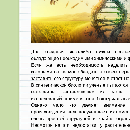
Для создания чего-либо нужны соотве
обладающие необходимыми химическими и ф
Если же есть необходимость наделить 
которыми он не мог обладать в своем перв
заставить его структуру меняться в ответ 
В синтетической биологии ученые пытаются 
материалы, заставляющие их расти. 
исследований применяются бактериальные
Однако мало кто уделяет внимание к
происхождения, ведь полученные с их помо
очень простой структурой и крайне огра
Несмотря на эти недостатки, у растительн