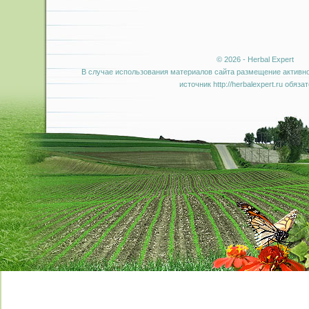
© 2026 - Herbal Expert
В случае использования материалов сайта размещение активно
источник http://herbalexpert.ru обяза