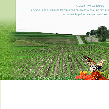
© 2026 - Herbal Expert
В случае использования материалов сайта размещение активно
источник http://herbalexpert.ru обяза