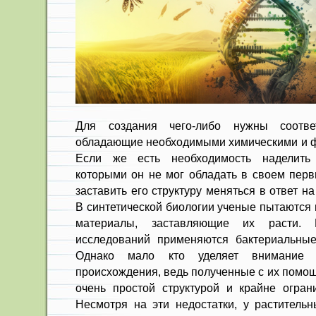
Для создания чего-либо нужны соотве
обладающие необходимыми химическими и ф
Если же есть необходимость наделить 
которыми он не мог обладать в своем перв
заставить его структуру меняться в ответ 
В синтетической биологии ученые пытаются 
материалы, заставляющие их расти. 
исследований применяются бактериальные
Однако мало кто уделяет внимание к
происхождения, ведь полученные с их помо
очень простой структурой и крайне огра
Несмотря на эти недостатки, у растительн