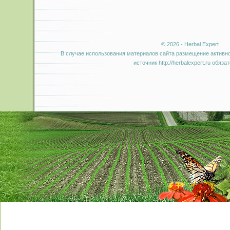
© 2026 - Herbal Expert
В случае использования материалов сайта размещение активно
источник http://herbalexpert.ru обяза