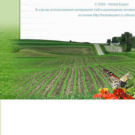
© 2026 - Herbal Expert
В случае использования материалов сайта размещение активно
источник http://herbalexpert.ru обяза