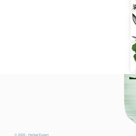
© 2026 - Herbal Expert