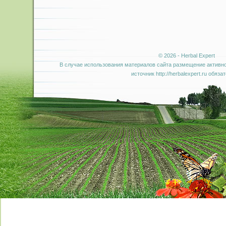
© 2026 - Herbal Expert
В случае использования материалов сайта размещение активно
источник http://herbalexpert.ru обяза